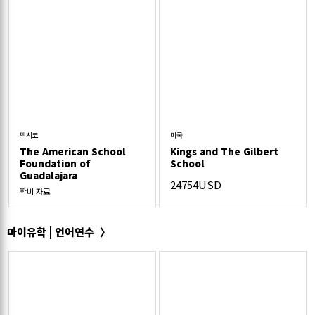
멕시코
미국
The American School
Kings and The Gilbert
Foundation of
School
Guadalajara
24754USD
학비 자료
마이유학 | 언어연수