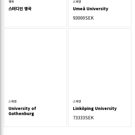
영국
스웨덴
스터디인 영국
Umeå University
93000SEK
스웨덴
스웨덴
University of
Linköping University
Gothenburg
73333SEK