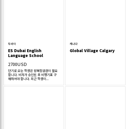
두바이
캐나다
ES Dubai English
Global Village Calgary
Language School
2700USD
단기로 오는 학생은 왕복항공권이 필요
합니다. 비자가 승인된 후 비행기표 구
매하셔야 합니다. 최근 학생이...