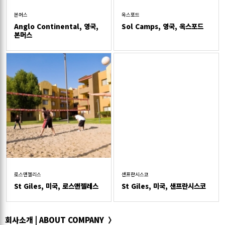
본머스
옥스포드
Anglo Continental, 영국,
Sol Camps, 영국, 옥스포드
본머스
로스앤젤리스
샌프란시스코
St Giles, 미국, 로스앤젤레스
St Giles, 미국, 샌프란시스코
회사소개
|
ABOUT COMPANY