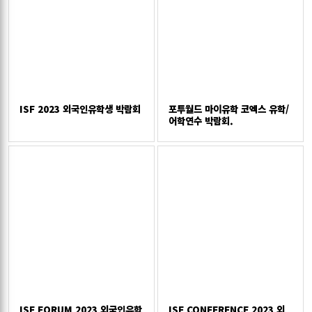
ISF 2023 외국인유학생 박람회
포투월드 마이유학 코엑스 유학/
어학연수 박람회.
ISF FORUM 2023 외국인유학
ISF CONFERENCE 2023 외