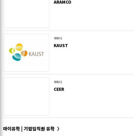
ARAMCO
사우디
KAUST
사우디
CEER
마이유학 | 기업임직원 유학