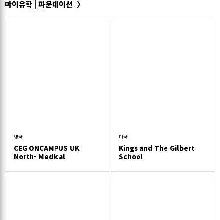
마이유학 | 파운데이션
영국
미국
CEG ONCAMPUS UK
Kings and The Gilbert
North- Medical
School