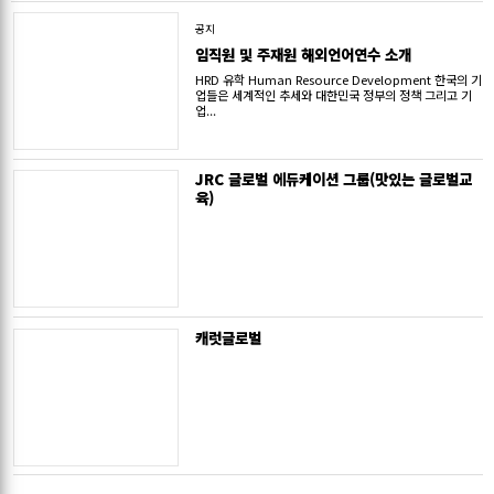
공지
임직원 및 주재원 해외언어연수 소개
HRD 유학 Human Resource Development 한국의 기
업들은 세계적인 추세와 대한민국 정부의 정책 그리고 기
업...
JRC 글로벌 에듀케이션 그룹(맛있는 글로벌교
육)
캐럿글로벌