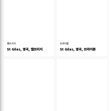
캠브리지
브라이튼
St Giles, 영국, 캠브리지
St Giles, 영국, 브라이튼