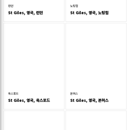
런던
노팅험
St Giles, 영국, 런던
St Giles, 영국, 노팅험
옥스포드
본머스
St Giles, 영국, 옥스포드
St Giles, 영국, 본머스