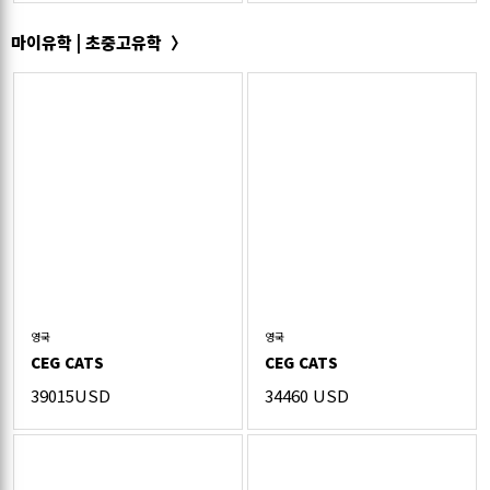
마이유학 | 초중고유학
영국
영국
CEG CATS
CEG CATS
39015USD
34460 USD