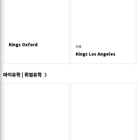
Kings Oxford
미국
Kings Los Angeles
마이유학 | 취업유학