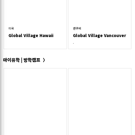
미국
밴쿠버
Global Village Hawaii
Global Village Vancouver
.
마이유학 | 방학캠프